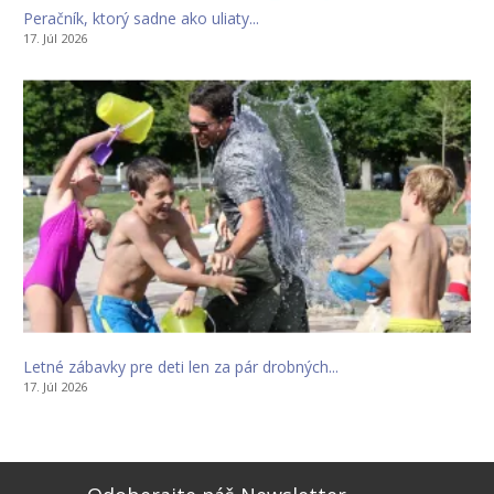
Peračník, ktorý sadne ako uliaty...
17. Júl 2026
Letné zábavky pre deti len za pár drobných...
17. Júl 2026