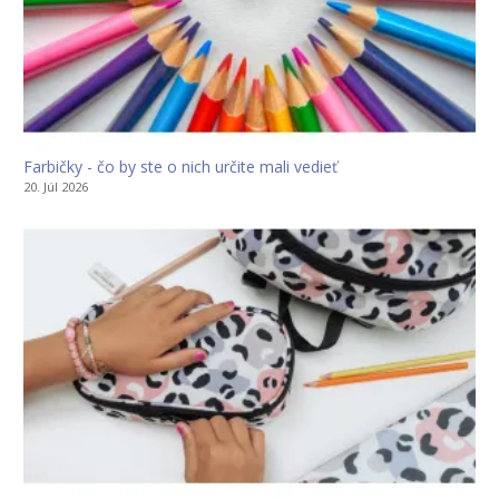
Farbičky - čo by ste o nich určite mali vedieť
20. Júl 2026