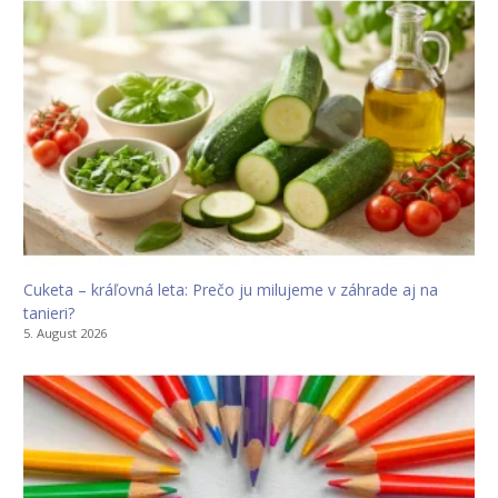
Cuketa – kráľovná leta: Prečo ju milujeme v záhrade aj na
tanieri?
5. August 2026