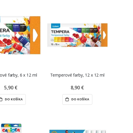
vé farby, 6 x 12 ml
Temperové farby, 12 x 12 ml
5,90 €
8,90 €
DO KOŠÍKA
DO KOŠÍKA