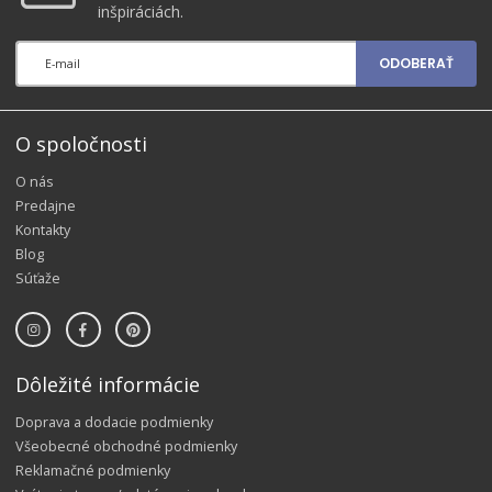
inšpiráciách.
ODOBERAŤ
O spoločnosti
O nás
Predajne
Kontakty
Blog
Súťaže
Dôležité informácie
Doprava a dodacie podmienky
Všeobecné obchodné podmienky
Reklamačné podmienky