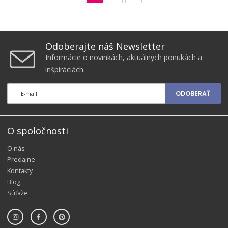
Odoberajte náš Newsletter
Informácie o novinkách, aktuálnych ponukách a
inšpiráciách.
ODOBERAŤ
O spoločnosti
O nás
Predajne
Kontakty
Blog
Súťaže