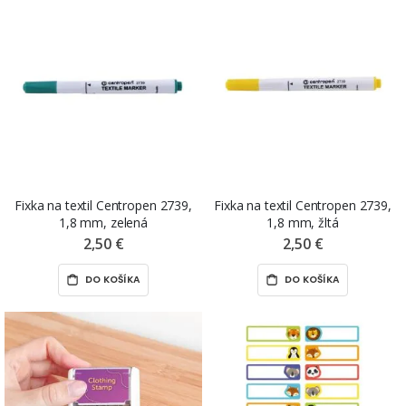
Fixka na textil Centropen 2739,
Fixka na textil Centropen 2739,
1,8 mm, zelená
1,8 mm, žltá
2,50 €
2,50 €
DO KOŠÍKA
DO KOŠÍKA