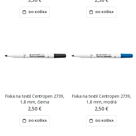
DO KOŠÍKA
DO KOŠÍKA
Fixka na textil Centropen 2739,
Fixka na textil Centropen 2739,
1,8 mm, čierna
1,8 mm, modrá
2,50 €
2,50 €
DO KOŠÍKA
DO KOŠÍKA