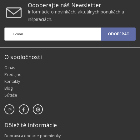
Odoberajte náš Newsletter
Informácie o novinkách, aktuálnych ponukách a
inšpiráciách.
ODOBERAŤ
O spoločnosti
O nás
Predajne
Kontakty
Blog
Súťaže
Dôležité informácie
Doprava a dodacie podmienky