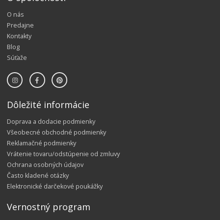
O nás
Predajne
Kontakty
Blog
Súťaže
Dôležité informácie
Doprava a dodacie podmienky
Všeobecné obchodné podmienky
Reklamačné podmienky
Vrátenie tovaru/odstúpenie od zmluvy
Ochrana osobných údajov
Často kladené otázky
Elektronické darčekové poukážky
Vernostný program