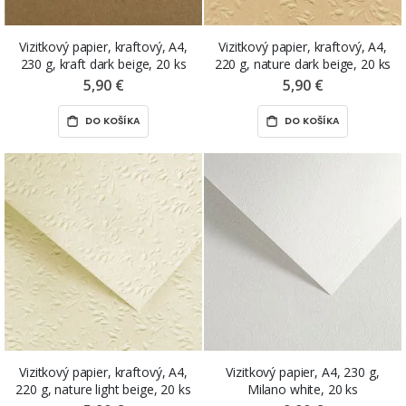
Vizitkový papier, kraftový, A4,
Vizitkový papier, kraftový, A4,
230 g, kraft dark beige, 20 ks
220 g, nature dark beige, 20 ks
5,90 €
5,90 €
DO KOŠÍKA
DO KOŠÍKA
Vizitkový papier, kraftový, A4,
Vizitkový papier, A4, 230 g,
220 g, nature light beige, 20 ks
Milano white, 20 ks