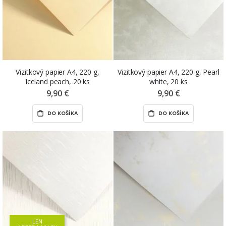
Vizitkový papier A4, 220 g,
Vizitkový papier A4, 220 g, Pearl
Iceland peach, 20 ks
white, 20 ks
9,90 €
9,90 €
DO KOŠÍKA
DO KOŠÍKA
LEN