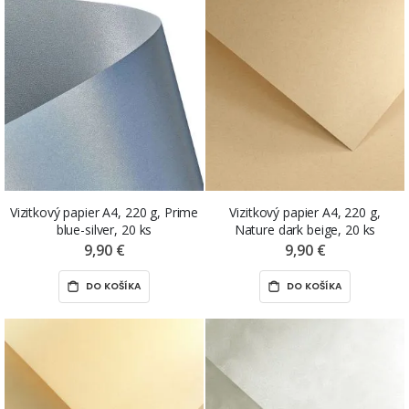
Vizitkový papier A4, 220 g, Prime
Vizitkový papier A4, 220 g,
blue-silver, 20 ks
Nature dark beige, 20 ks
9,90 €
9,90 €
DO KOŠÍKA
DO KOŠÍKA