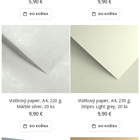
5,90 €
9,90 €
DO KOŠÍKA
DO KOŠÍKA
Vizitkový papier, A4, 220 g,
Vizitkový papier, A4, 230 g,
Marble silver, 20 ks
Stripes Light grey, 20 ks
9,90 €
9,90 €
DO KOŠÍKA
DO KOŠÍKA