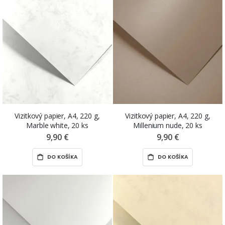
Vizitkový papier, A4, 220 g,
Vizitkový papier, A4, 220 g,
Marble white, 20 ks
Millenium nude, 20 ks
9,90 €
9,90 €
DO KOŠÍKA
DO KOŠÍKA