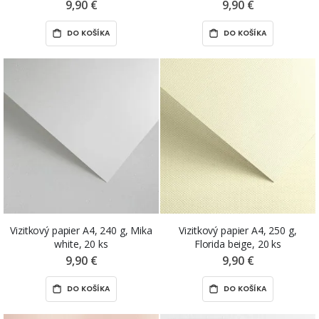
9,90 €
9,90 €
DO KOŠÍKA
DO KOŠÍKA
Vizitkový papier A4, 240 g, Mika
Vizitkový papier A4, 250 g,
white, 20 ks
Florida beige, 20 ks
9,90 €
9,90 €
DO KOŠÍKA
DO KOŠÍKA