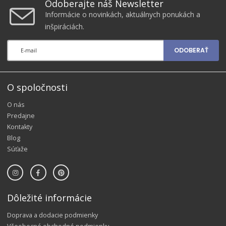
Odoberajte náš Newsletter
Informácie o novinkách, aktuálnych ponukách a
inšpiráciách.
ODOBERAŤ
O spoločnosti
O nás
Predajne
Kontakty
Blog
Súťaže
Dôležité informácie
Doprava a dodacie podmienky