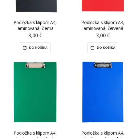
Podložka s klipom A4,
Podložka s klipom A4,
laminovaná, čierna
laminovaná, červená
3,00 €
3,00 €
DO KOŠÍKA
DO KOŠÍKA
Podložka s klipom A4,
Podložka s klipom A4,