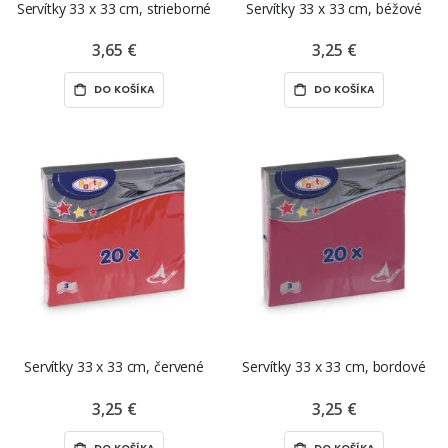
Servítky 33 x 33 cm, strieborné
Servítky 33 x 33 cm, béžové
3,65 €
3,25 €
DO KOŠÍKA
DO KOŠÍKA
Servítky 33 x 33 cm, červené
Servítky 33 x 33 cm, bordové
3,25 €
3,25 €