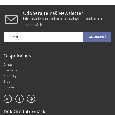
Odoberajte náš Newsletter
Informácie o novinkách, aktuálnych ponukách a
inšpiráciách.
ODOBERAŤ
O spoločnosti
O nás
Predajne
Kontakty
Blog
Súťaže
Dôležité informácie