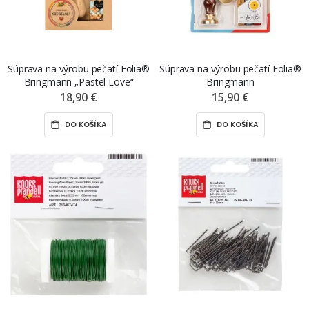
Súprava na výrobu pečatí Folia®
Súprava na výrobu pečatí Folia®
Bringmann „Pastel Love“
Bringmann
18,90 €
15,90 €
DO KOŠÍKA
DO KOŠÍKA