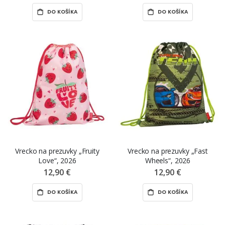
DO KOŠÍKA
DO KOŠÍKA
Vrecko na prezuvky „Fruity
Vrecko na prezuvky „Fast
Love“, 2026
Wheels“, 2026
12,90 €
12,90 €
DO KOŠÍKA
DO KOŠÍKA