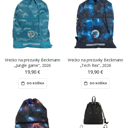
Vrecko na prezuvky Beckmann
Vrecko na prezuvky Beckmann
„Jungle game“, 2026
„Tech Rex“, 2026
19,90 €
19,90 €
DO KOŠÍKA
DO KOŠÍKA