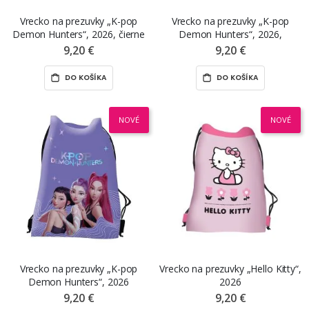
Vrecko na prezuvky „K-pop
Vrecko na prezuvky „K-pop
Demon Hunters“, 2026, čierne
Demon Hunters“, 2026,
svetlofialové
9,20 €
9,20 €
DO KOŠÍKA
DO KOŠÍKA
NOVÉ
NOVÉ
Vrecko na prezuvky „K-pop
Vrecko na prezuvky „Hello Kitty“,
Demon Hunters“, 2026
2026
9,20 €
9,20 €