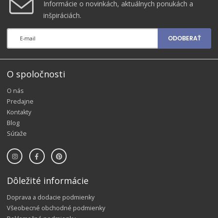
Informácie o novinkách, aktuálnych ponukách a
inšpiráciách.
ODOBERAŤ
O spoločnosti
O nás
Predajne
Kontakty
Blog
Súťaže
Dôležité informácie
Doprava a dodacie podmienky
Všeobecné obchodné podmienky