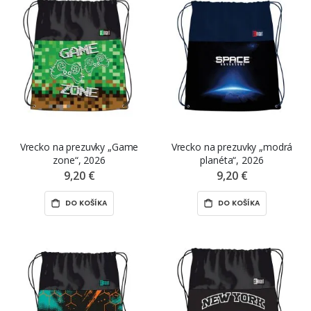
Vrecko na prezuvky „Game
Vrecko na prezuvky „modrá
zone“, 2026
planéta“, 2026
9,20 €
9,20 €
DO KOŠÍKA
DO KOŠÍKA