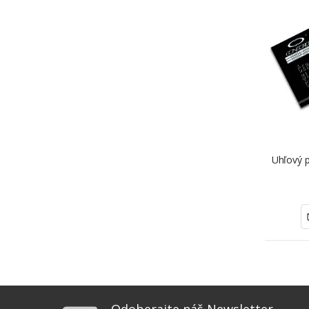
Uhľový p