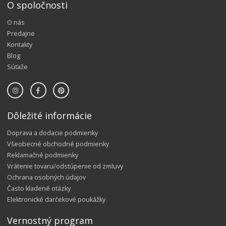
O spoločnosti
O nás
Predajne
Kontakty
Blog
Súťaže
Dôležité informácie
Doprava a dodacie podmienky
Všeobecné obchodné podmienky
Reklamačné podmienky
Vrátenie tovaru/odstúpenie od zmluvy
Ochrana osobných údajov
Často kladené otázky
Elektronické darčekové poukážky
Vernostný program