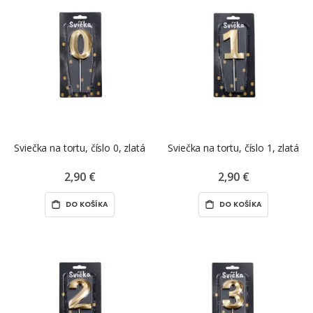
Sviečka na tortu, číslo 0, zlatá
Sviečka na tortu, číslo 1, zlatá
2,90 €
2,90 €
DO KOŠÍKA
DO KOŠÍKA