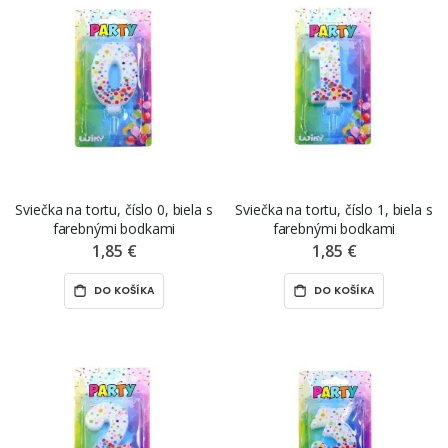
Sviečka na tortu, číslo 0, biela s
Sviečka na tortu, číslo 1, biela s
farebnými bodkami
farebnými bodkami
1,85 €
1,85 €
DO KOŠÍKA
DO KOŠÍKA