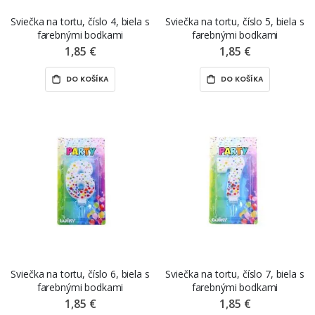
Sviečka na tortu, číslo 4, biela s
Sviečka na tortu, číslo 5, biela s
farebnými bodkami
farebnými bodkami
1,85 €
1,85 €
DO KOŠÍKA
DO KOŠÍKA
Sviečka na tortu, číslo 6, biela s
Sviečka na tortu, číslo 7, biela s
farebnými bodkami
farebnými bodkami
1,85 €
1,85 €