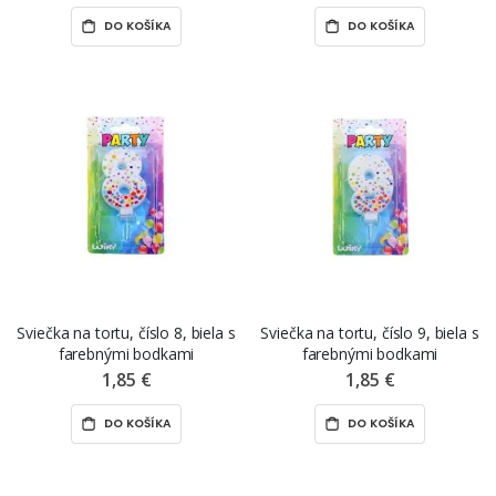
DO KOŠÍKA
DO KOŠÍKA
Sviečka na tortu, číslo 8, biela s
Sviečka na tortu, číslo 9, biela s
farebnými bodkami
farebnými bodkami
1,85 €
1,85 €
DO KOŠÍKA
DO KOŠÍKA