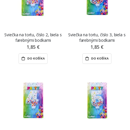
Sviečka na tortu, číslo 2, biela s
Sviečka na tortu, číslo 3, biela s
farebnými bodkami
farebnými bodkami
1,85 €
1,85 €
DO KOŠÍKA
DO KOŠÍKA