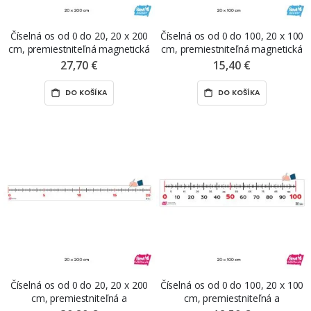
Číselná os od 0 do 20, 20 x 200
Číselná os od 0 do 100, 20 x 100
cm, premiestniteľná magnetická
cm, premiestniteľná magnetická
fólia ŠEVT MAGNET
fólia ŠEVT MAGNET
27,70 €
15,40 €
DO KOŠÍKA
DO KOŠÍKA
Číselná os od 0 do 20, 20 x 200
Číselná os od 0 do 100, 20 x 100
cm, premiestniteľná a
cm, premiestniteľná a