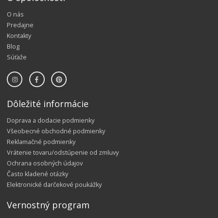
O nás
Predajne
Kontakty
Blog
Súťaže
Dôležité informácie
Doprava a dodacie podmienky
Všeobecné obchodné podmienky
Reklamačné podmienky
Vrátenie tovaru/odstúpenie od zmluvy
Ochrana osobných údajov
Často kladené otázky
Elektronické darčekové poukážky
Vernostný program