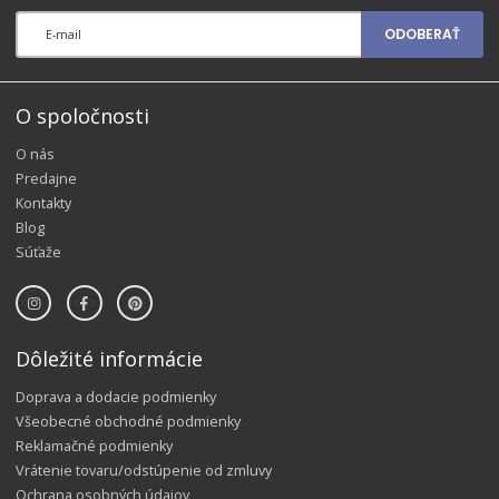
ODOBERAŤ
O spoločnosti
O nás
Predajne
Kontakty
Blog
Súťaže
Dôležité informácie
Doprava a dodacie podmienky
Všeobecné obchodné podmienky
Reklamačné podmienky
Vrátenie tovaru/odstúpenie od zmluvy
Ochrana osobných údajov