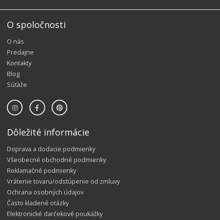
O spoločnosti
O nás
Predajne
Kontakty
Blog
Súťaže
Dôležité informácie
Doprava a dodacie podmienky
Všeobecné obchodné podmienky
Reklamačné podmienky
Vrátenie tovaru/odstúpenie od zmluvy
Ochrana osobných údajov
Často kladené otázky
Elektronické darčekové poukážky