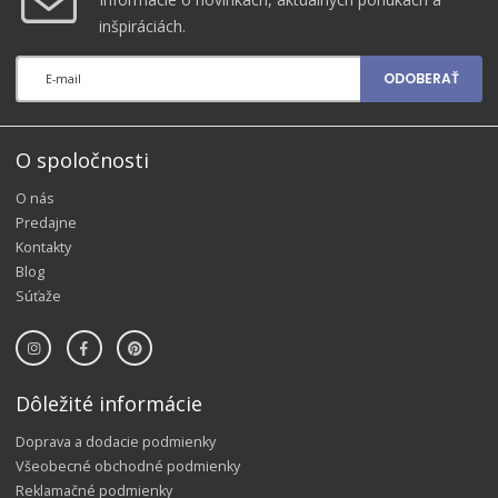
inšpiráciách.
ODOBERAŤ
O spoločnosti
O nás
Predajne
Kontakty
Blog
Súťaže
Dôležité informácie
Doprava a dodacie podmienky
Všeobecné obchodné podmienky
Reklamačné podmienky