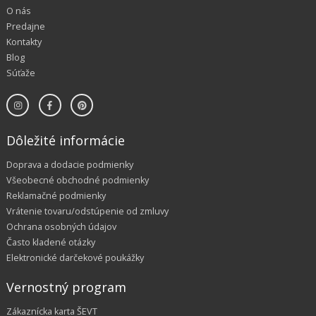
O nás
Predajne
Kontakty
Blog
Súťaže
Dôležité informácie
Doprava a dodacie podmienky
Všeobecné obchodné podmienky
Reklamačné podmienky
Vrátenie tovaru/odstúpenie od zmluvy
Ochrana osobných údajov
Často kladené otázky
Elektronické darčekové poukážky
Vernostný program
Zákaznícka karta ŠEVT