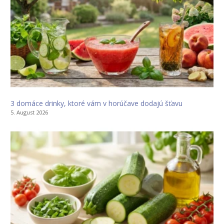
3 domáce drinky, ktoré vám v horúčave dodajú šťavu
5. August 2026