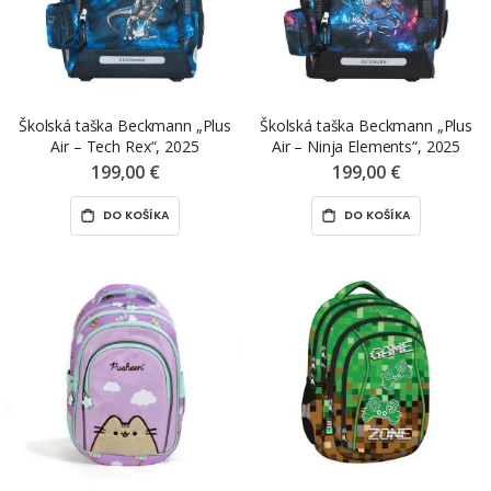
Školská taška Beckmann „Plus
Školská taška Beckmann „Plus
Air – Tech Rex“, 2025
Air – Ninja Elements“, 2025
199,00 €
199,00 €
DO KOŠÍKA
DO KOŠÍKA