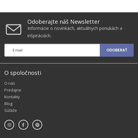
Odoberajte náš Newsletter
Informácie o novinkách, aktuálnych ponukách a
inšpiráciách.
ODOBERAŤ
O spoločnosti
O nás
Predajne
Kontakty
Blog
Súťaže