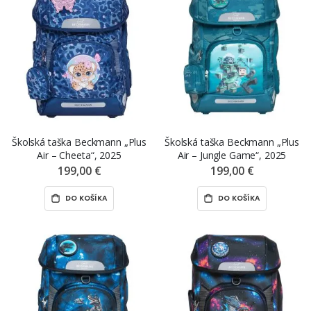
Školská taška Beckmann „Plus
Školská taška Beckmann „Plus
Air – Cheeta“, 2025
Air – Jungle Game“, 2025
199,00 €
199,00 €
DO KOŠÍKA
DO KOŠÍKA