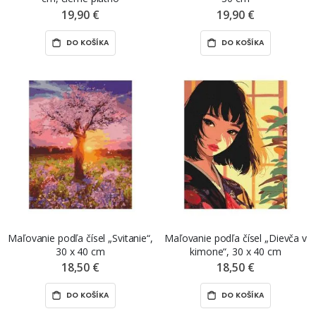
19,90 €
19,90 €
DO KOŠÍKA
DO KOŠÍKA
Maľovanie podľa čísel „Svitanie“,
Maľovanie podľa čísel „Dievča v
30 x 40 cm
kimone“, 30 x 40 cm
18,50 €
18,50 €
DO KOŠÍKA
DO KOŠÍKA