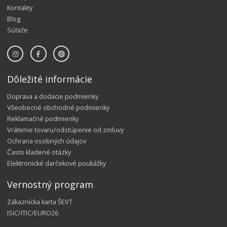
Kontakty
Blog
Súťaže
Dôležité informácie
Doprava a dodacie podmienky
Všeobecné obchodné podmienky
Reklamačné podmienky
Vrátenie tovaru/odstúpenie od zmluvy
Ochrana osobných údajov
Často kladené otázky
Elektronické darčekové poukážky
Vernostný program
Zákaznícka karta ŠEVT
ISIC/ITIC/EURO26