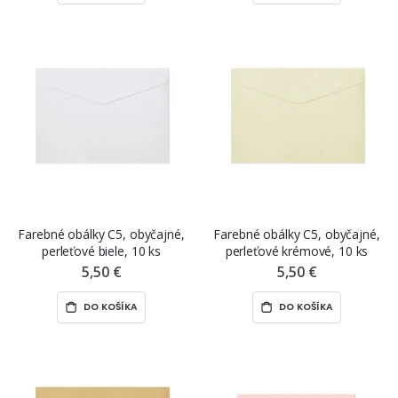
Farebné obálky C5, obyčajné,
Farebné obálky C5, obyčajné,
perleťové biele, 10 ks
perleťové krémové, 10 ks
5,50 €
5,50 €
DO KOŠÍKA
DO KOŠÍKA