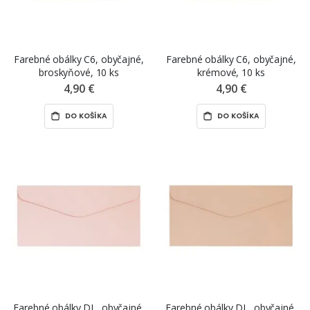
Farebné obálky C6, obyčajné,
Farebné obálky C6, obyčajné,
broskyňové, 10 ks
krémové, 10 ks
4,90 €
4,90 €
DO KOŠÍKA
DO KOŠÍKA
Farebné obálky DL, obyčajné,
Farebné obálky DL, obyčajné,