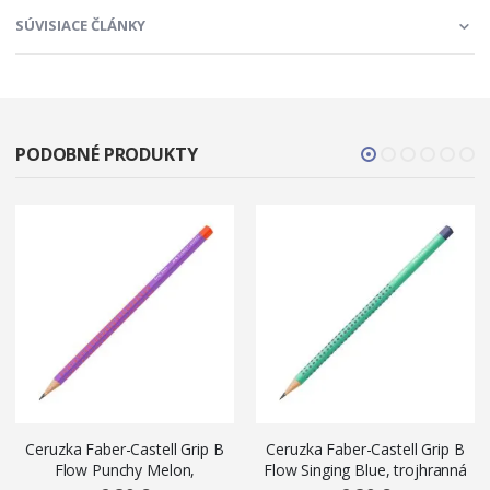
SÚVISIACE ČLÁNKY
PODOBNÉ PRODUKTY
Ceruzka Faber-Castell Grip B
Ceruzka Faber-Castell Grip B
Flow Punchy Melon,
Flow Singing Blue, trojhranná