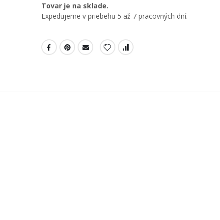
Tovar je na sklade.
Expedujeme v priebehu 5 až 7 pracovných dní.