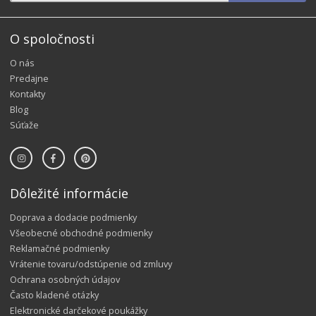
O spoločnosti
O nás
Predajne
Kontakty
Blog
Súťaže
Dôležité informácie
Doprava a dodacie podmienky
Všeobecné obchodné podmienky
Reklamačné podmienky
Vrátenie tovaru/odstúpenie od zmluvy
Ochrana osobných údajov
Často kladené otázky
Elektronické darčekové poukážky