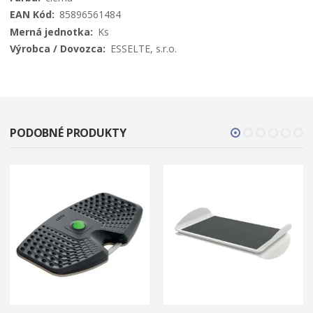
85896561484
Ks
ESSELTE, s.r.o.
PODOBNÉ PRODUKTY