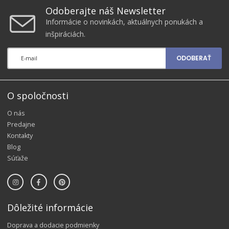
Odoberajte náš Newsletter
Informácie o novinkách, aktuálnych ponukách a
inšpiráciách.
ODOBERAŤ
O spoločnosti
O nás
Predajne
Kontakty
Blog
Súťaže
Dôležité informácie
Doprava a dodacie podmienky