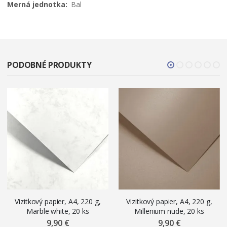
Bal
PODOBNÉ PRODUKTY
Vizitkový papier, A4, 220 g,
Vizitkový papier, A4, 220 g,
Marble white, 20 ks
Millenium nude, 20 ks
9,90 €
9,90 €