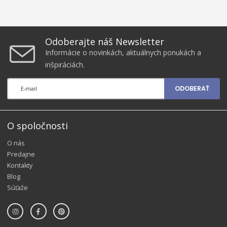
Odoberajte náš Newsletter
Informácie o novinkách, aktuálnych ponukách a
inšpiráciách.
ODOBERAŤ
O spoločnosti
O nás
Predajne
Kontakty
Blog
Súťaže