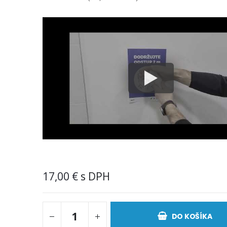
17,00 €
DO KOŠÍKA