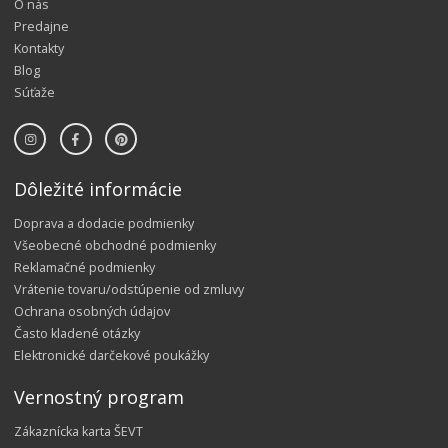
O nás
Predajne
Kontakty
Blog
Súťaže
Dôležité informácie
Doprava a dodacie podmienky
Všeobecné obchodné podmienky
Reklamačné podmienky
Vrátenie tovaru/odstúpenie od zmluvy
Ochrana osobných údajov
Často kladené otázky
Elektronické darčekové poukážky
Vernostný program
Zákaznícka karta ŠEVT