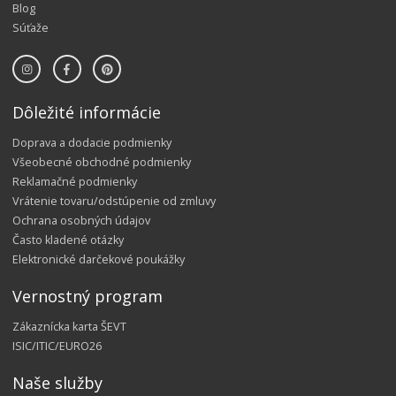
Blog
Súťaže
Dôležité informácie
Doprava a dodacie podmienky
Všeobecné obchodné podmienky
Reklamačné podmienky
Vrátenie tovaru/odstúpenie od zmluvy
Ochrana osobných údajov
Často kladené otázky
Elektronické darčekové poukážky
Vernostný program
Zákaznícka karta ŠEVT
ISIC/ITIC/EURO26
Naše služby