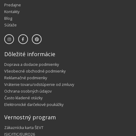
Predajne
Kontakty
Blog
Súťaže
Dôležité informácie
Doprava a dodacie podmienky
Všeobecné obchodné podmienky
Reklamačné podmienky
Vrátenie tovaru/odstúpenie od zmluvy
Ochrana osobných údajov
Často kladené otázky
Elektronické darčekové poukážky
Vernostný program
Zákaznícka karta ŠEVT
ISIC/ITIC/EURO26