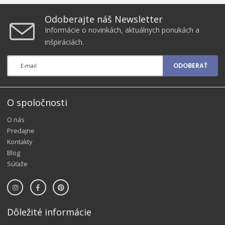
Odoberajte náš Newsletter
Informácie o novinkách, aktuálnych ponukách a
inšpiráciách.
ODOBERAŤ
O spoločnosti
O nás
Predajne
Kontakty
Blog
Súťaže
Dôležité informácie