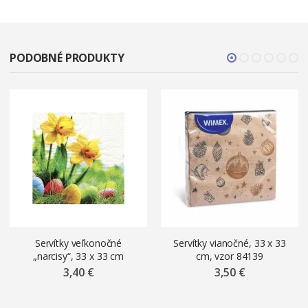
PODOBNÉ PRODUKTY
Servítky veľkonočné
Servítky vianočné, 33 x 33
„narcisy“, 33 x 33 cm
cm, vzor 84139
3,40 €
3,50 €