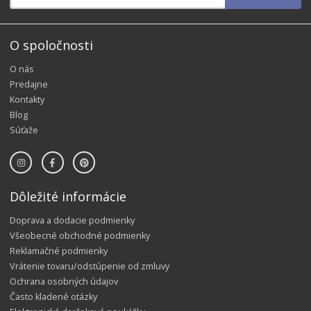
O spoločnosti
O nás
Predajne
Kontakty
Blog
Súťaže
Dôležité informácie
Doprava a dodacie podmienky
Všeobecné obchodné podmienky
Reklamačné podmienky
Vrátenie tovaru/odstúpenie od zmluvy
Ochrana osobných údajov
Často kladené otázky