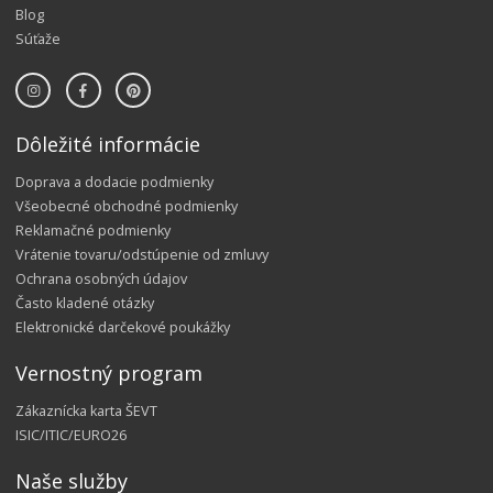
Blog
Súťaže
Dôležité informácie
Doprava a dodacie podmienky
Všeobecné obchodné podmienky
Reklamačné podmienky
Vrátenie tovaru/odstúpenie od zmluvy
Ochrana osobných údajov
Často kladené otázky
Elektronické darčekové poukážky
Vernostný program
Zákaznícka karta ŠEVT
ISIC/ITIC/EURO26
Naše služby