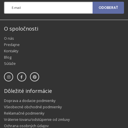
ODOBERAŤ
O spoločnosti
O nás
Predajne
Kontakty
Blog
Súťaže
Dôležité informácie
Doprava a dodacie podmienky
Všeobecné obchodné podmienky
Reklamačné podmienky
Vrátenie tovaru/odstúpenie od zmluvy
Ochrana osobných údajov