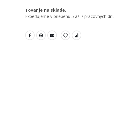
Tovar je na sklade.
Expedujeme v priebehu 5 až 7 pracovných dní.