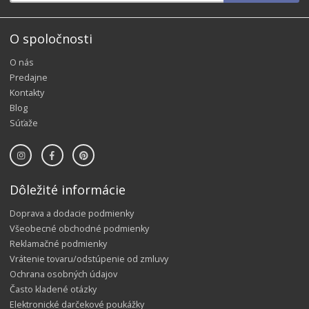
O spoločnosti
O nás
Predajne
Kontakty
Blog
Súťaže
Dôležité informácie
Doprava a dodacie podmienky
Všeobecné obchodné podmienky
Reklamačné podmienky
Vrátenie tovaru/odstúpenie od zmluvy
Ochrana osobných údajov
Často kladené otázky
Elektronické darčekové poukážky