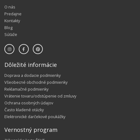
O nás
Predajne
Kontakty
Blog
Súťaže
Dôležité informácie
Doprava a dodacie podmienky
Všeobecné obchodné podmienky
Reklamačné podmienky
Vrátenie tovaru/odstúpenie od zmluvy
Ochrana osobných údajov
Často kladené otázky
Elektronické darčekové poukážky
Vernostný program