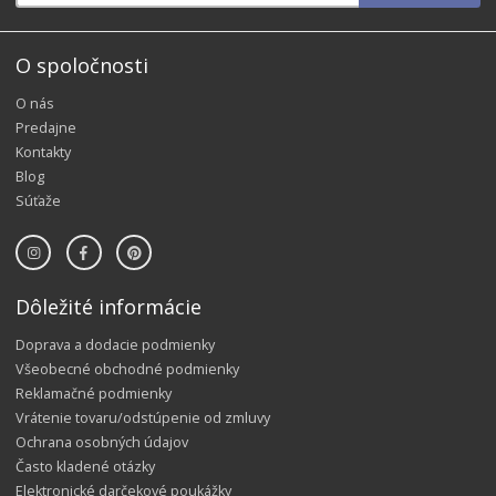
O spoločnosti
O nás
Predajne
Kontakty
Blog
Súťaže
Dôležité informácie
Doprava a dodacie podmienky
Všeobecné obchodné podmienky
Reklamačné podmienky
Vrátenie tovaru/odstúpenie od zmluvy
Ochrana osobných údajov
Často kladené otázky
Elektronické darčekové poukážky