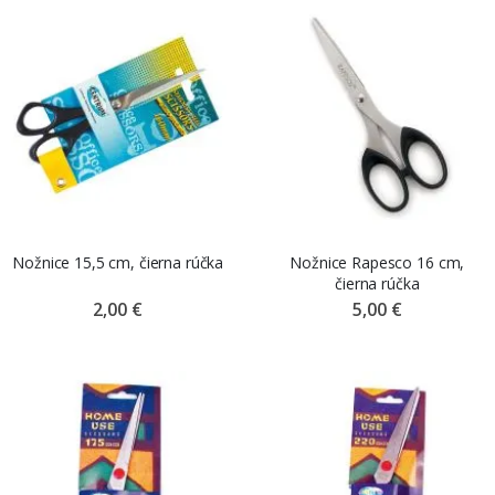
Nožnice 15,5 cm, čierna rúčka
Nožnice Rapesco 16 cm,
čierna rúčka
2,00 €
5,00 €