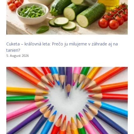
Cuketa – kráľovná leta: Prečo ju milujeme v záhrade aj na
tanieri?
5. August 2026