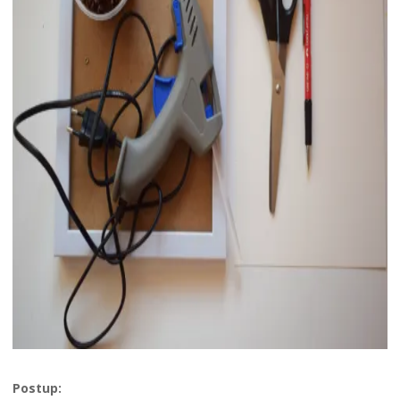
Postup: