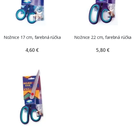
Nožnice 17 cm, farebná rúčka
Nožnice 22 cm, farebná rúčka
4,60 €
5,80 €