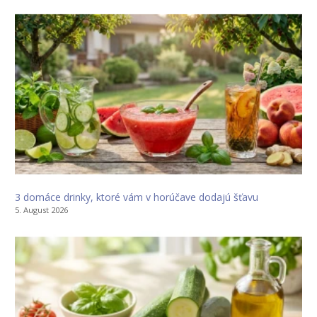
3 domáce drinky, ktoré vám v horúčave dodajú šťavu
5. August 2026