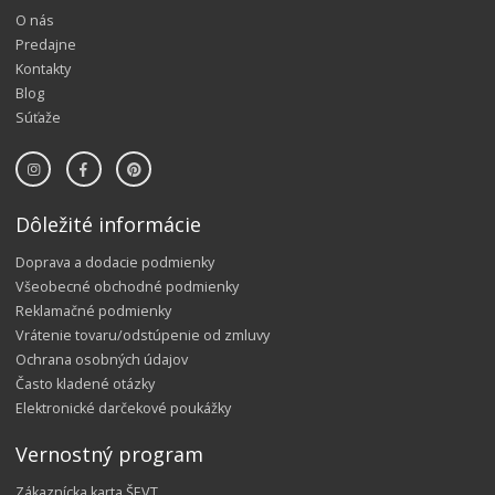
O nás
Predajne
Kontakty
Blog
Súťaže
Dôležité informácie
Doprava a dodacie podmienky
Všeobecné obchodné podmienky
Reklamačné podmienky
Vrátenie tovaru/odstúpenie od zmluvy
Ochrana osobných údajov
Často kladené otázky
Elektronické darčekové poukážky
Vernostný program
Zákaznícka karta ŠEVT