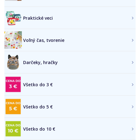
Praktické veci
Voľný čas, tvorenie
Darčeky, hračky
Všetko do 3 €
Všetko do 5 €
Všetko do 10 €