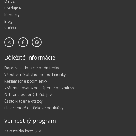
O nás
Predajne
Kontakty
Blog
Súťaže
Dôležité informácie
Doprava a dodacie podmienky
Všeobecné obchodné podmienky
Reklamačné podmienky
Vrátenie tovaru/odstúpenie od zmluvy
Ochrana osobných údajov
Často kladené otázky
Elektronické darčekové poukážky
Vernostný program
Zákaznícka karta ŠEVT