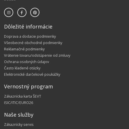
Dôležité informácie
Doprava a dodacie podmienky
Všeobecné obchodné podmienky
Reklamačné podmienky
Vrátenie tovaru/odstúpenie od zmluvy
Ochrana osobných údajov
Často kladené otázky
Elektronické darčekové poukážky
Vernostný program
Zákaznícka karta ŠEVT
ISIC/ITIC/EURO26
Naše služby
Zákaznícky servis