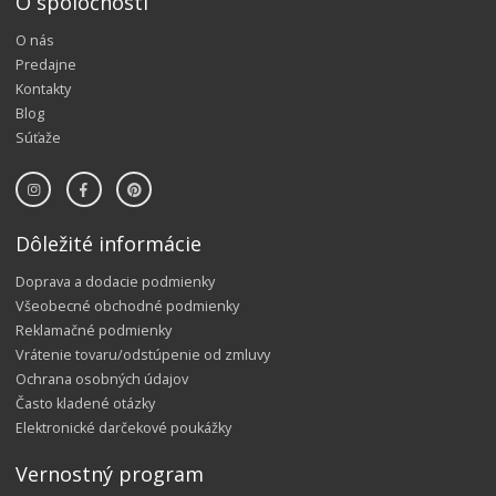
O spoločnosti
O nás
Predajne
Kontakty
Blog
Súťaže
Dôležité informácie
Doprava a dodacie podmienky
Všeobecné obchodné podmienky
Reklamačné podmienky
Vrátenie tovaru/odstúpenie od zmluvy
Ochrana osobných údajov
Často kladené otázky
Elektronické darčekové poukážky
Vernostný program