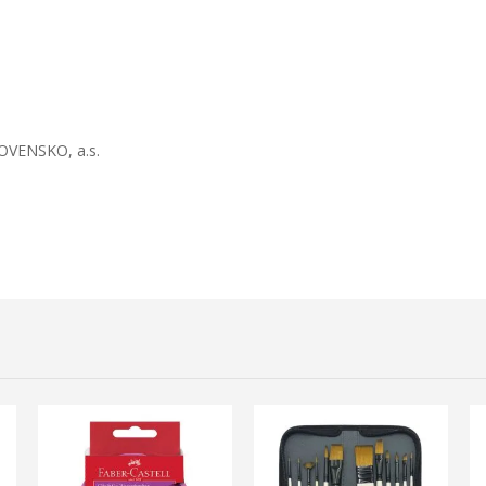
VENSKO, a.s.