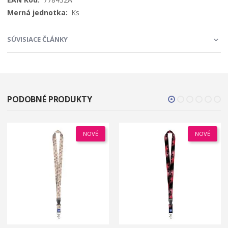
Ks
SÚVISIACE ČLÁNKY
PODOBNÉ PRODUKTY
NOVÉ
NOVÉ