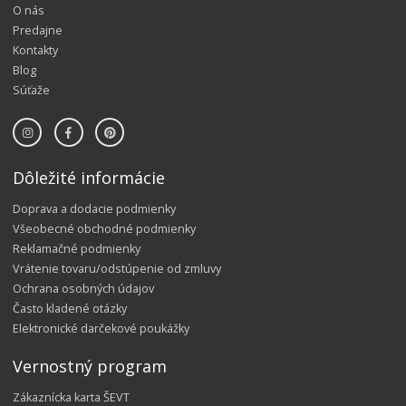
O nás
Predajne
Kontakty
Blog
Súťaže
Dôležité informácie
Doprava a dodacie podmienky
Všeobecné obchodné podmienky
Reklamačné podmienky
Vrátenie tovaru/odstúpenie od zmluvy
Ochrana osobných údajov
Často kladené otázky
Elektronické darčekové poukážky
Vernostný program
Zákaznícka karta ŠEVT