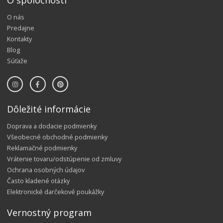
O spoločnosti
O nás
Predajne
Kontakty
Blog
Súťaže
Dôležité informácie
Doprava a dodacie podmienky
Všeobecné obchodné podmienky
Reklamačné podmienky
Vrátenie tovaru/odstúpenie od zmluvy
Ochrana osobných údajov
Často kladené otázky
Elektronické darčekové poukážky
Vernostný program